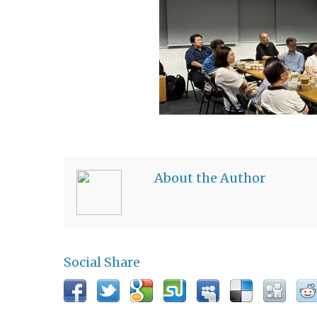
About the Author
Social Share