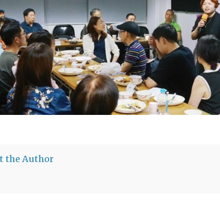
t the Author