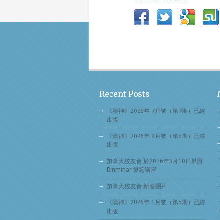
Recent Posts
《漢神》2026年 7月號（第7期）已經
出版
《漢神》2026年 4月號（第6期）已經
出版
加拿大校友會 於2026年3月10日舉辦
Dinminar 愛筵講座
加拿大校友會 新春團拜
《漢神》2026年 1月號（第5期）已經
出版