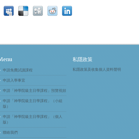
Menu
私隱政策
私隱政策及收集個人資料聲明
申請免費試讀課程
申請入學事宜
申請「神學院級主日學課程」預覽視頻
申請「神學院級主日學課程」（小組
版）
申請「神學院級主日學課程」（個人
版）
聯絡我們