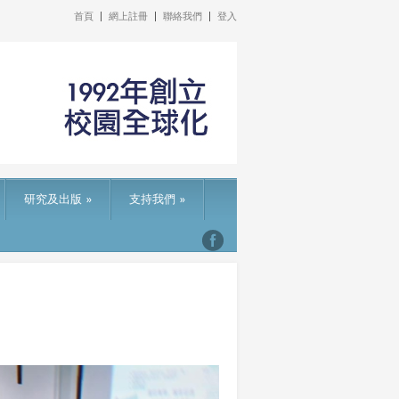
首頁
網上註冊
聯絡我們
登入
研究及出版
»
支持我們
»