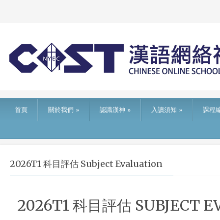
首頁
關於我們
»
認識漢神
»
入讀須知
»
課程
2026T1 科目評估 Subject Evaluation
2026T1 科目評估 SUBJECT E