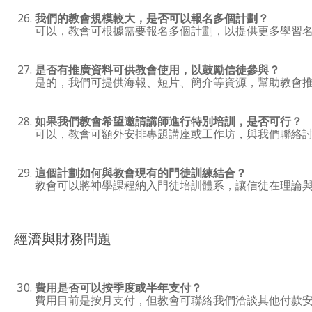
我們的教會規模較大，是否可以報名多個計劃？
可以，教會可根據需要報名多個計劃，以提供更多學習
是否有推廣資料可供教會使用，以鼓勵信徒參與？
是的，我們可提供海報、短片、簡介等資源，幫助教會
如果我們教會希望邀請講師進行特別培訓，是否可行？
可以，教會可額外安排專題講座或工作坊，與我們聯絡
這個計劃如何與教會現有的門徒訓練結合？
教會可以將神學課程納入門徒培訓體系，讓信徒在理論
經濟與財務問題
費用是否可以按季度或半年支付？
費用目前是按月支付，但教會可聯絡我們洽談其他付款