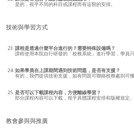
是的，視乎不同的科目或課程而有這類的安排。
技術與學習方式
課程是透過什麼平台進行的？需要特殊設備嗎？
課程使用本院自行研發的「校務系統」進行學習，學員
如果學員在上課期間遇到技術問題，是否有支援？
有的，我們提供技術支援，如有問題可聯絡校務處則可
是否可以下載課程內容，方便離線學習？
部分課程內容可以下載，視乎具體課程安排和版權規定
教會參與與推廣