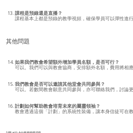
課程是預錄還是直播？
課程基本上都是預錄的教學視頻，確保學員可以彈性進
其他問題
如果我們教會希望額外增加學員名額，是否可行？
可以。我們可以與教會協商，安排額外名額，費用將相
我們教會是否可以邀請其他堂會共同參與？
可以。若數間教會願意共同參與，亦可聯絡我們，討論
計劃如何幫助教會培育未來的屬靈領袖？
教會透過這個「計劃」的系統性裝備，讓本身信徒可在