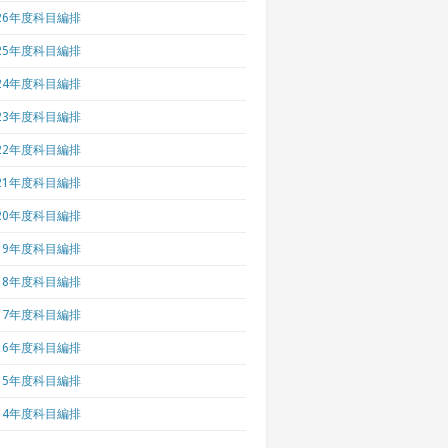
026年度科目編排
025年度科目編排
024年度科目編排
023年度科目編排
022年度科目編排
021年度科目編排
020年度科目編排
019年度科目編排
018年度科目編排
017年度科目編排
016年度科目編排
015年度科目編排
014年度科目編排