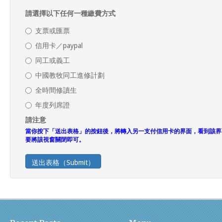
請選擇以下任何一種繳費方式
支票或匯票
信用卡／paypal
同工或義工
中國教牧同工進修計劃
全時間修讀生
年度列席證
請注意
當你按下「送出表格」的按鈕後，將轉入另一支付信用卡的界面，看到該界
要將該視窗關閉即可。
送出表格（Submit）