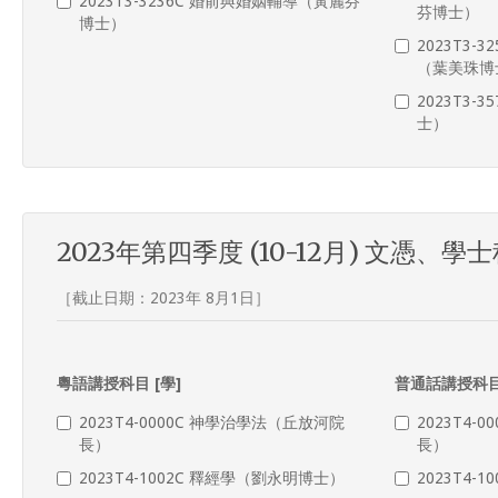
2023T3-3236C 婚前與婚姻輔導（黃麗芬
芬博士）
博士）
2023T3-
（葉美珠博
2023T3-
士）
2023年第四季度 (10-12月) 文憑、學
［截止日期：2023年 8月1日］
粵語講授科目 [學]
普通話講授科目 
2023T4-0000C 神學治學法（丘放河院
2023T4
長）
長）
2023T4-1002C 釋經學（劉永明博士）
2023T4