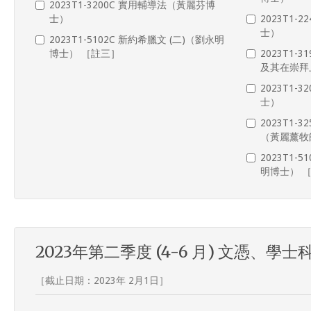
2023T1-3200C 實用輔導法（黃麗芬博
士）
2023T1
士）
2023T1-5102C 新約希臘文 (二)（劉永明
博士） ［註三］
2023T1
及其在崇拜
2023T1
士）
2023T1-
（黃麗薰牧
2023T1-
明博士） 
2023年第二季度 (4-6 月) 文憑、學士
［截止日期：2023年 2月1日］