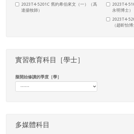
2023T4-5201C 舊約希伯來文（一）（馮
2023T4
達揚牧師）
永明博士）
2023T4-
（趙昕怡博
實習教育科目［學士］
擬開始修讀的季度［學］
多媒體科目