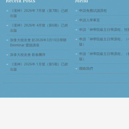
Recent Posts
Menu
《漢神》2026年 7月號（第7期）已經
申請免費試讀課程
出版
申請入學事宜
《漢神》2026年 4月號（第6期）已經
申請「神學院級主日學課程」預
出版
申請「神學院級主日學課程」（
加拿大校友會 於2026年3月10日舉辦
版）
Dinminar 愛筵講座
申請「神學院級主日學課程」（
加拿大校友會 新春團拜
版）
《漢神》2026年 1月號（第5期）已經
聯絡我們
出版