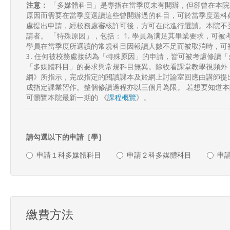
注意：
「多媒體科目」是專指在當季度未有開辦，但卻曾在本院
原因而需要在當季度選讀這些曾開辦過的科目，可於當季度選科
處提出申請，經校務處審核許可後，方可在此進行選讀。本院不
請者。 「特殊原因」，包括： 1. 學員為满足其畢業要求，可被
學員在當季度所選讀的常規科目因報讀人數不足而被取消時，可
3. 任何被校務處接納為「特殊原因」的申請，皆可被考慮修讀「
「多媒體科目」的要求與常規科目無異。除收看課堂教學視頻外
綱》所指示，完成指定的閱讀課本及於網上討論室回應由講師提
成指定課業習作。整個修讀過程亦以三個月為限。 若想要知道
可瀏覽本院最新一期的 《
課程概覽
》。
請勾選以下的申請［學］
申請１科多媒體科目
申請２科多媒體科目
申
繳費方法