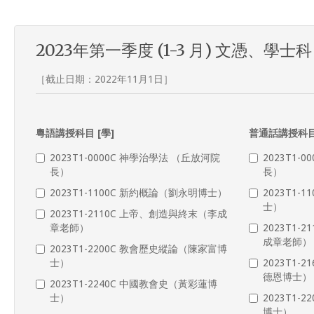
2023年第一季度 (1-3 月) 文憑、學士
［截止日期：2022年11月1日］
粵語講授科目 [學]
普通話講授科目 
2023T1-0000C 神學治學法 （丘放河院
2023T1-
長）
長）
2023T1-1100C 新約概論（劉永明博士）
2023T1-
士）
2023T1-2110C 上帝、創造與終末（李成
章老師）
2023T1
成章老師）
2023T1-2200C 教會歷史縱論（陳家富博
士）
2023T1
德恩博士）
2023T1-2240C 中國教會史（黃彩蓮博
士）
2023T1
博士）